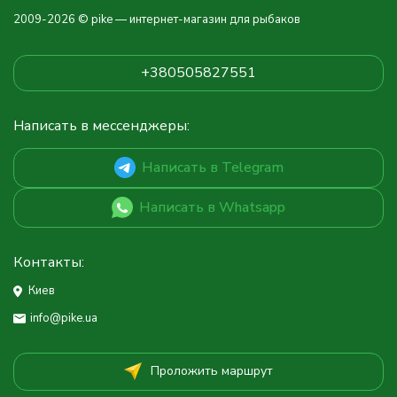
2009-2026 © pike — интернет-магазин для рыбаков
+380505827551
Написать в мессенджеры:
Написать в Telegram
Написать в Whatsapp
Контакты:
Киев
info@pike.ua
Проложить маршрут