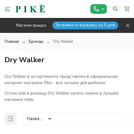
Затримка по відправці до 5 днів
Магазин працює
Главная
Бренды
Dry Walker
Dry Walker
Dry Walker в ассортименте представлен в официальном
интернет магазине Pike - все лучшее для рыбалки
Оптом или в розницу Dry Walker купить можно в лучшем
магазине пайк
Название