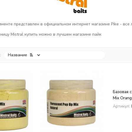
тименте представлен в официальном интернет магазине Pike - все
ницу Mistral купить можно в лучшем магазине пайк
:
Название
покупателей
Базовая с
Mix Orang
Артикул: