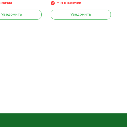
наличии
Нет в наличии
Уведомить
Уведомить