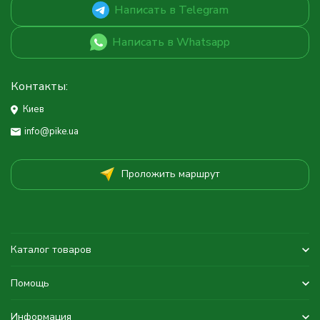
Написать в Telegram
Написать в Whatsapp
Контакты:
Киев
info@pike.ua
Проложить маршрут
Каталог товаров
Помощь
Информация