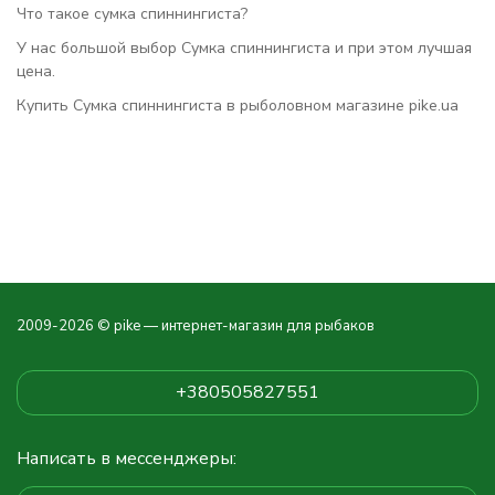
Что такое сумка спиннингиста?
У нас большой выбор Сумка спиннингиста и при этом лучшая
цена.
Купить Сумка спиннингиста в рыболовном магазине pike.ua
2009-2026 © pike — интернет-магазин для рыбаков
+380505827551
Написать в мессенджеры: