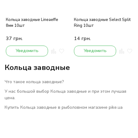
Кольца заводные Lineaeffe
Кольца заводные Select Split
8мм 10шт
Ring 10шт
37
грн.
14
грн.
Уведомить
Уведомить
Кольца заводные
Что такое кольца заводные?
У нас большой выбор Кольца заводные и при этом лучшая
цена.
Купить Кольца заводные в рыболовном магазине pike.ua