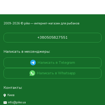
2009-2026 © pike — интернет-магазин для рыбаков
+380505827551
Написать в мессенджеры:
Написать в Telegram
Написать в Whatsapp
Контакты:
Киев
info@pike.ua