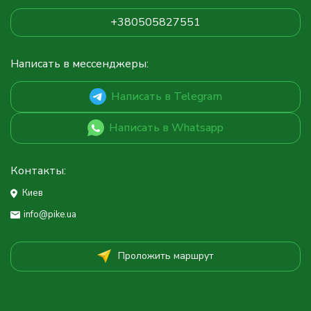
+380505827551
Написать в мессенджеры:
Написать в Telegram
Написать в Whatsapp
Контакты:
Киев
info@pike.ua
Проложить маршрут