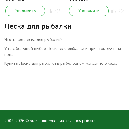
Уведомить
Уведомить
Леска для рыбалки
Что такое леска для рыбалки?
У нас большой выбор Леска для рыбалки и при этом лучшая
цена.
Купить Леска для рыбалки в рыболовном магазине pike.ua
2009-2026 © pike — интернет-магазин для рыбаков