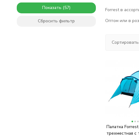
Показать
Forrest в ассор
Оптом или в роз
Сбросить фильтр
Сортировать
Палатка Forrest
трехместная с 