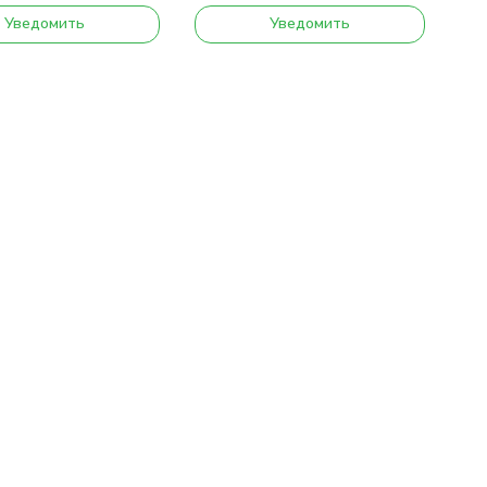
Уведомить
Уведомить