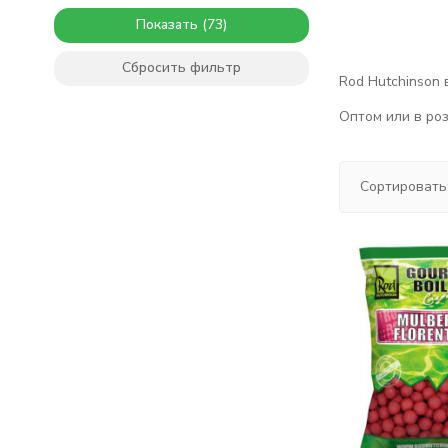
Показать
Сбросить фильтр
Rod Hutchinson 
Оптом или в роз
Сортировать