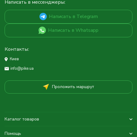
Написать в мессенджеры:
Написать в Telegram
Написать в Whatsapp
Контакты:
Киев
info@pike.ua
Проложить маршрут
Каталог товаров
Помощь