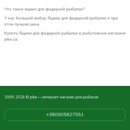
Что такое ящики для фидерной рыбалки?
У нас большой выбор Ящики для фидерной рыбалки и при
этом лучшая цена.
Купить Ящики для фидерной рыбалки в рыболовном магазине
pike.ua
2009-2026 © pike — интернет-магазин для рыбаков
+380505827551