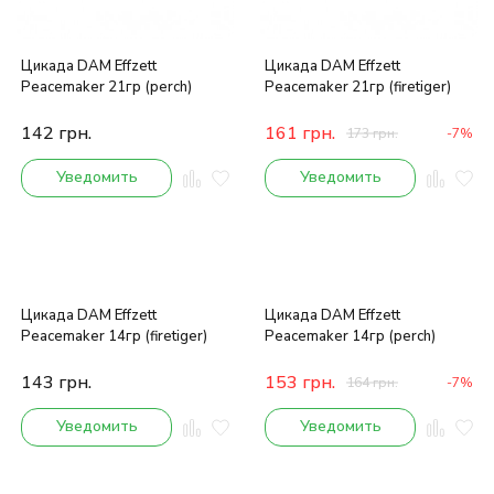
Цикада DAM Effzett
Цикада DAM Effzett
Peacemaker 21гр (perch)
Peacemaker 21гр (firetiger)
142
грн.
161
грн.
173
грн.
-7%
Уведомить
Уведомить
Цикада DAM Effzett
Цикада DAM Effzett
Peacemaker 14гр (firetiger)
Peacemaker 14гр (perch)
143
грн.
153
грн.
164
грн.
-7%
Уведомить
Уведомить