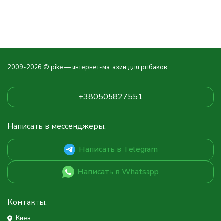
2009-2026 © pike — интернет-магазин для рыбаков
+380505827551
Написать в мессенджеры:
Написать в Telegram
Написать в Whatsapp
Контакты:
Киев