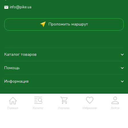
info@pike.ua
Проложить маршрут
Каталог товаров
Помощь
Информация
Главная
Каталог
Корзина
Избранное
Войти