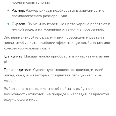
ловли и силы течения.
Размер:
Размер цикады подбирается в зависимости от
предполагаемого размера щуки.
Окраска:
Яркие и контрастные цвета хорошо работают в
мутной воде, а натуральные оттенки – в прозрачной.
Экспериментируйте с различными проводками и цветами
цикад, чтобы найти наиболее эффективную комбинацию для
конкретных условий ловли.
Где купить:
Цикады можно приобрести в интернет-магазине
pike.ua.
Производители:
Существует множество производителей
цикад, каждый из которых предлагает свои уникальные
модели.
Рыбалка – это не только способ поймать рыбу, но и
возможность отдохнуть на природе и насладиться красотой
окружающего мира.