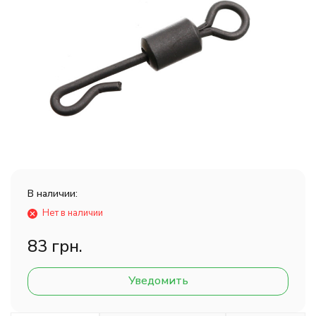
В наличии:
Нет в наличии
83 грн.
Уведомить