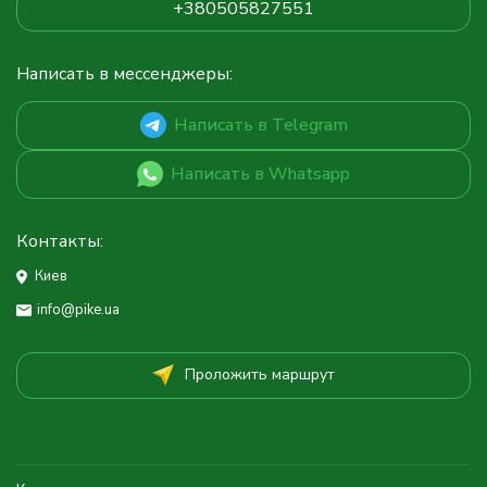
+380505827551
Написать в мессенджеры:
Написать в Telegram
Написать в Whatsapp
Контакты:
Киев
info@pike.ua
Проложить маршрут