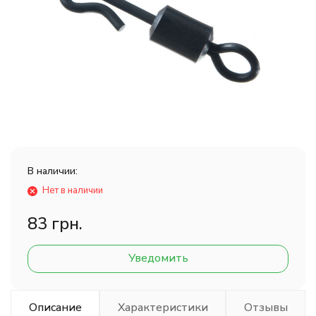
В наличии:
Нет в наличии
83 грн.
Уведомить
Описание
Характеристики
Отзывы