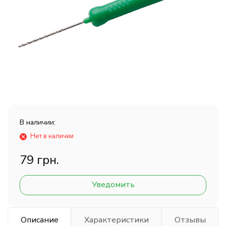
В наличии:
Нет в наличии
79 грн.
Уведомить
Описание
Характеристики
Отзывы