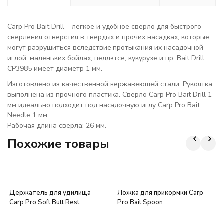
Carp Pro Bait Drill – легкое и удобное сверло для быстрого
сверления отверстия в твердых и прочих насадках, которые
могут разрушиться вследствие протыкания их насадочной
иглой: маленьких бойлах, пеллетсе, кукурузе и пр. Bait Drill
CP3985 имеет диаметр 1 мм.
Изготовлено из качественной нержавеющей стали. Рукоятка
выполнена из прочного пластика. Сверло Carp Pro Bait Drill 1
мм идеально подходит под насадочную иглу Carp Pro Bait
Needle 1 мм.
Рабочая длина сверла: 26 мм.
Похожие товары
Держатель для удилища
Ложка для прикормки Carp
Carp Pro Soft Butt Rest
Pro Bait Spoon