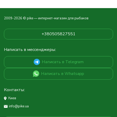
2009-2026 © pike — интернет-магазин для рыбаков
+380505827551
Написать в мессенджеры:
Написать в Telegram
Написать в Whatsapp
Контакты:
Киев
info@pike.ua