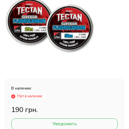
В наличии:
Нет в наличии
190 грн.
Уведомить