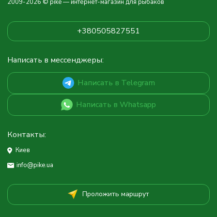
2009-2026 © pike — интернет-магазин для рыбаков
+380505827551
Написать в мессенджеры:
Написать в Telegram
Написать в Whatsapp
Контакты:
Киев
info@pike.ua
Проложить маршрут