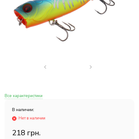
Все характеристики
В наличии:
Нет в наличии
218 грн.