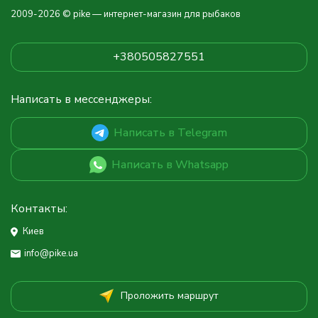
2009-2026 © pike — интернет-магазин для рыбаков
+380505827551
Написать в мессенджеры:
Написать в Telegram
Написать в Whatsapp
Контакты:
Киев
info@pike.ua
Проложить маршрут