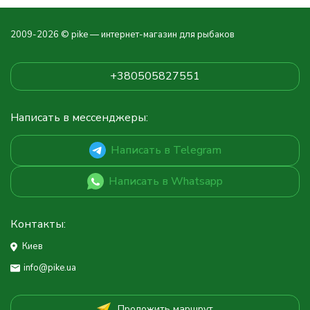
2009-2026 © pike — интернет-магазин для рыбаков
+380505827551
Написать в мессенджеры:
Написать в Telegram
Написать в Whatsapp
Контакты:
Киев
info@pike.ua
Проложить маршрут