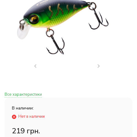
Все характеристики
В наличии:
Нет в наличии
219 грн.