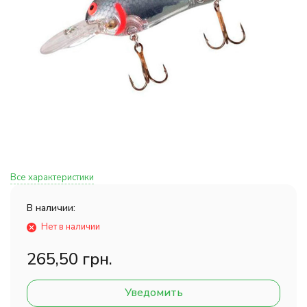
Все характеристики
В наличии:
Нет в наличии
265,50 грн.
Уведомить