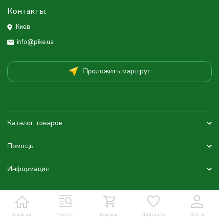
Контакты:
Киев
info@pike.ua
Проложить маршрут
Каталог товаров
Помощь
Информация
Главная
Каталог
Корзина
Избранное
Войти