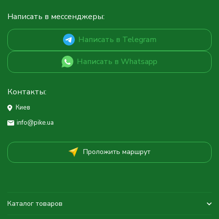
Написать в мессенджеры:
Написать в Telegram
Написать в Whatsapp
Контакты:
Киев
info@pike.ua
Проложить маршрут
Каталог товаров