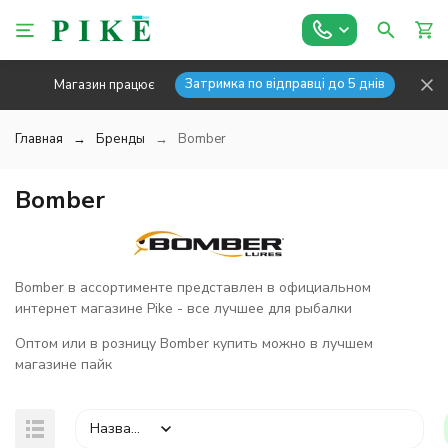
Затримка по відправці до 5 днів
Магазин працює
Главная
Бренды
Bomber
Bomber
Bomber в ассортименте представлен в официальном
интернет магазине Pike - все лучшее для рыбалки
Оптом или в розницу Bomber купить можно в лучшем
магазине пайк
Название