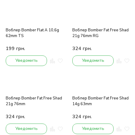
Воблер Bomber Flat A 10,6g
Воблер Bomber Fat Free Shad
62mm TS
21g 76mm RG
199
грн.
324
грн.
Уведомить
Уведомить
Воблер Bomber Fat Free Shad
Воблер Bomber Fat Free Shad
21g 76mm
14g 63mm
324
грн.
324
грн.
Уведомить
Уведомить