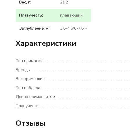
Вес, г:
21,2
Плавучесть:
плавающий
Заглубление, м:
3,6-4,6/6-7,6 м
Характеристики
Тип приманки
Бренды
Вес приманки, г
Тип воблера
Длина приманки, мм
Плавучесть
Отзывы