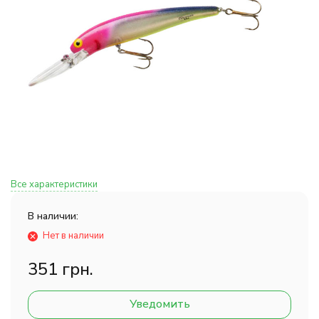
Все характеристики
В наличии:
Нет в наличии
351 грн.
Уведомить