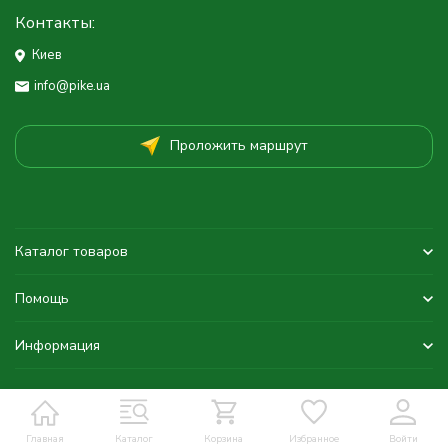
Контакты:
Киев
info@pike.ua
Проложить маршрут
Каталог товаров
Помощь
Информация
Главная
Каталог
Корзина
Избранное
Войти