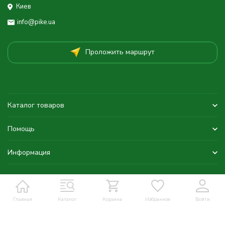
Киев
info@pike.ua
Проложить маршрут
Каталог товаров
Помощь
Информация
Главная
Каталог
Корзина
Избранное
Войти