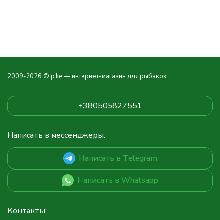
2009-2026 © pike — интернет-магазин для рыбаков
+380505827551
Написать в мессенджеры:
Написать в Telegram
Написать в Whatsapp
Контакты: