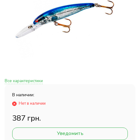
Все характеристики
В наличии:
Нет в наличии
387 грн.
Уведомить