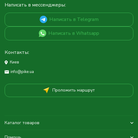
Написать в мессенджеры:
Написать в Telegram
Написать в Whatsapp
Контакты:
Киев
info@pike.ua
Проложить маршрут
Каталог товаров
Помощь