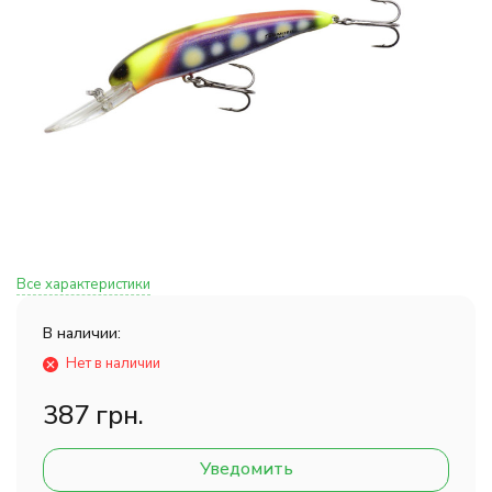
Все характеристики
В наличии:
Нет в наличии
387 грн.
Уведомить