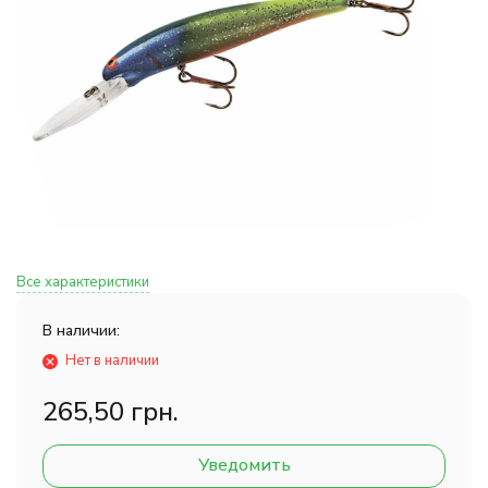
Все характеристики
В наличии:
Нет в наличии
265,50 грн.
Уведомить