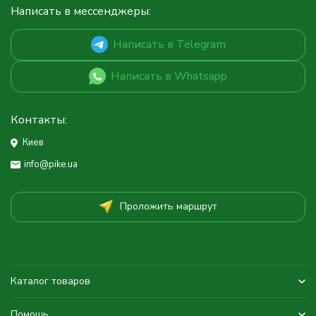
Написать в мессенджеры:
Написать в Telegram
Написать в Whatsapp
Контакты:
Киев
info@pike.ua
Проложить маршрут
Каталог товаров
Помощь