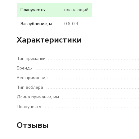
Плавучесть:
плавающий
Заглубление, м:
0,6-0,9
Характеристики
Тип приманки
Бренды
Вес приманки, г
Тип воблера
Длина приманки, мм
Плавучесть
Отзывы