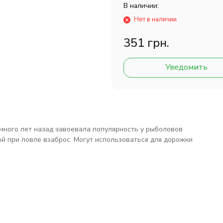
В наличии:
Нет в наличии
351 грн.
Уведомить
много лет назад завоевала популярность у рыболовов
й при ловле взаброс. Могут использоваться для дорожки