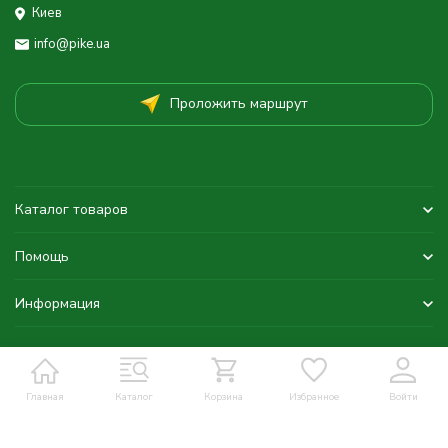
Киев
info@pike.ua
Проложить маршрут
Каталог товаров
Помощь
Информация
Главная
Каталог
Корзина
Избранное
Войти