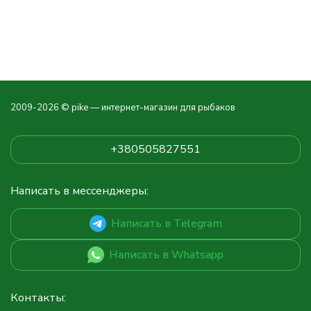
2009-2026 © pike — интернет-магазин для рыбаков
+380505827551
Написать в мессенджеры:
Написать в Telegram
Написать в Whatsapp
Контакты: