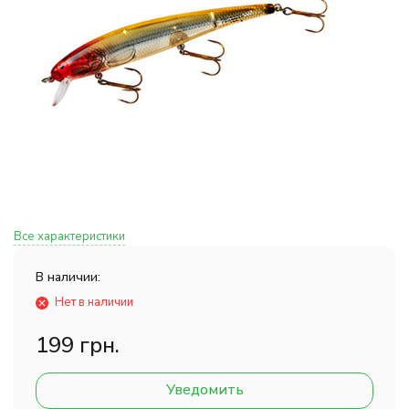
Все характеристики
В наличии:
Нет в наличии
199 грн.
Уведомить