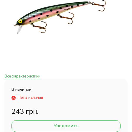
Все характеристики
В наличии:
Нет в наличии
243 грн.
Уведомить