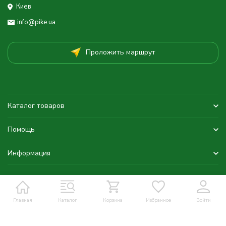
Киев
info@pike.ua
Проложить маршрут
Каталог товаров
Помощь
Информация
Главная
Каталог
Корзина
Избранное
Войти