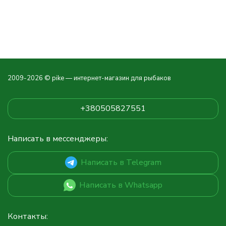
2009-2026 © pike — интернет-магазин для рыбаков
+380505827551
Написать в мессенджеры:
Написать в Telegram
Написать в Whatsapp
Контакты: