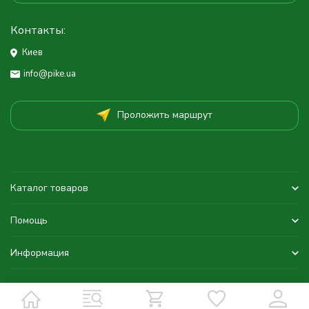
Контакты:
Киев
info@pike.ua
Проложить маршрут
Каталог товаров
Помощь
Информация