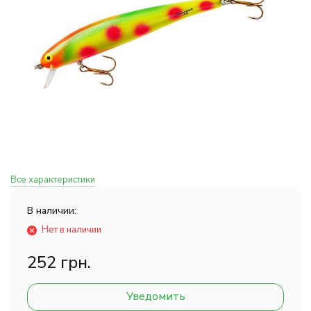
Все характеристики
В наличии:
Нет в наличии
252 грн.
Уведомить