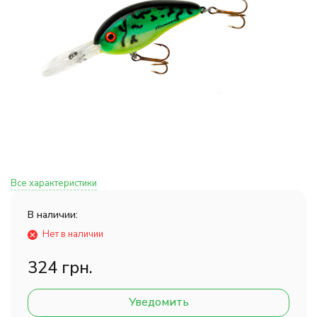
Все характеристики
В наличии:
Нет в наличии
324 грн.
Уведомить