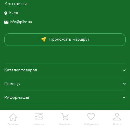
Контакты:
Киев
info@pike.ua
Проложить маршрут
Каталог товаров
Помощь
Информация
Главная
Каталог
Корзина
Избранное
Войти