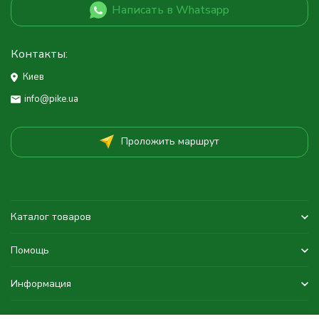
Написать в Whatsapp
Контакты:
Киев
info@pike.ua
Проложить маршрут
Каталог товаров
Помощь
Информация