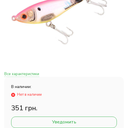
Все характеристики
В наличии:
Нет в наличии
351 грн.
Уведомить