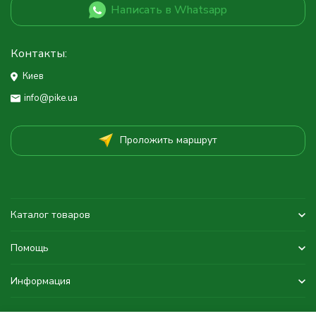
Написать в Whatsapp
Контакты:
Киев
info@pike.ua
Проложить маршрут
Каталог товаров
Помощь
Информация