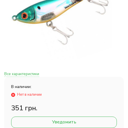
Все характеристики
В наличии:
Нет в наличии
351 грн.
Уведомить