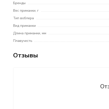
Бренды
Вес приманки, г
Тип воблера
Вид приманки
Длина приманки, мм
Плавучесть
Отзывы
От