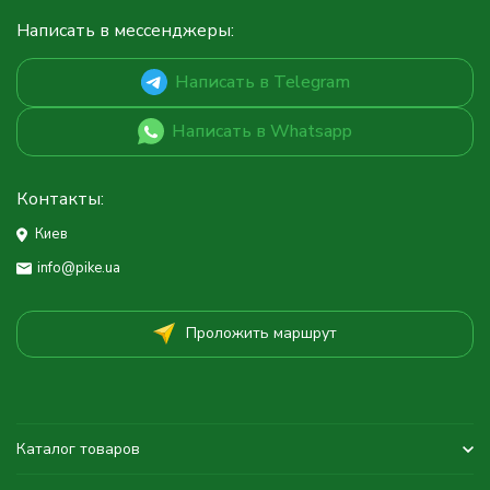
Написать в мессенджеры:
Написать в Telegram
Написать в Whatsapp
Контакты:
Киев
info@pike.ua
Проложить маршрут
Каталог товаров