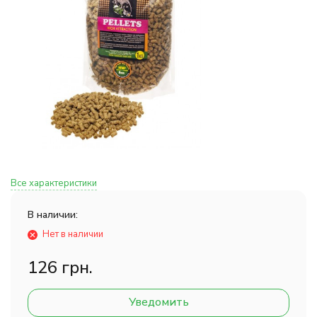
Все характеристики
В наличии:
Нет в наличии
126 грн.
Уведомить