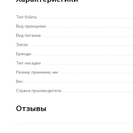
Тип бойла
Вид прикормки
Вид питания
Запах
Бренды
Тип насадки
Размер приманки, мм
Вес
Страна производитель
Отзывы