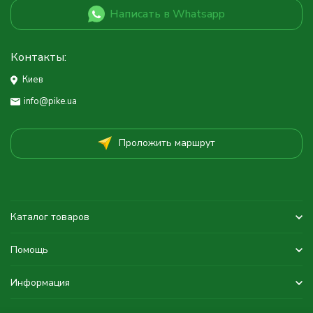
Написать в Whatsapp
Контакты:
Киев
info@pike.ua
Проложить маршрут
Каталог товаров
Помощь
Информация