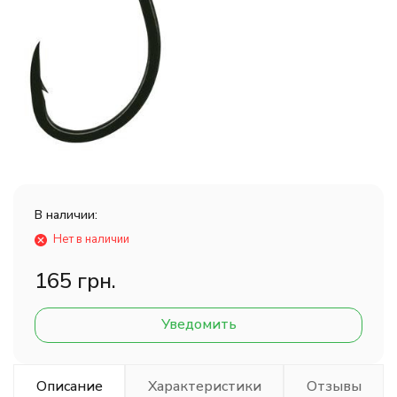
В наличии:
Нет в наличии
165 грн.
Уведомить
Описание
Характеристики
Отзывы