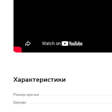
Характеристики
Размер крючка
Бренды