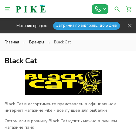
Затримка по відправці до 5 днів
Магазин працює
Главная
Бренды
Black Cat
Black Cat
Black Cat в ассортименте представлен в официальном
интернет магазине Pike - все лучшее для рыбалки
Оптом или в розницу Black Cat купить можно в лучшем
магазине пайк