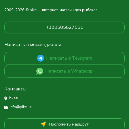
2009-2026 © pike — интернет-магазин для рыбаков
+380505827551
Написать в мессенджеры:
Написать в Telegram
Написать в Whatsapp
Контакты:
Киев
info@pike.ua
Проложить маршрут