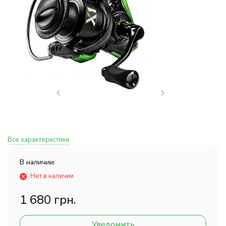
Все характеристики
В наличии:
Нет в наличии
1 680 грн.
Уведомить