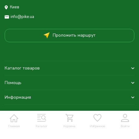
Киев
info@pike.ua
Проложить маршрут
Каталог товаров
Помощь
Информация
Главная
Каталог
Корзина
Избранное
Войти