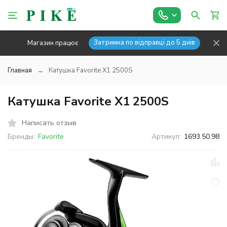
Затримка по відправці до 5 днів
Магазин працює
Главная
Катушка Favorite X1 2500S
Катушка Favorite X1 2500S
Написать отзыв
Бренды:
Favorite
Артикул:
1693.50.98