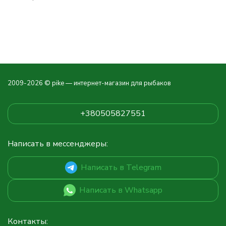
2009-2026 © pike — интернет-магазин для рыбаков
+380505827551
Написать в мессенджеры:
Написать в Telegram
Написать в Whatsapp
Контакты: