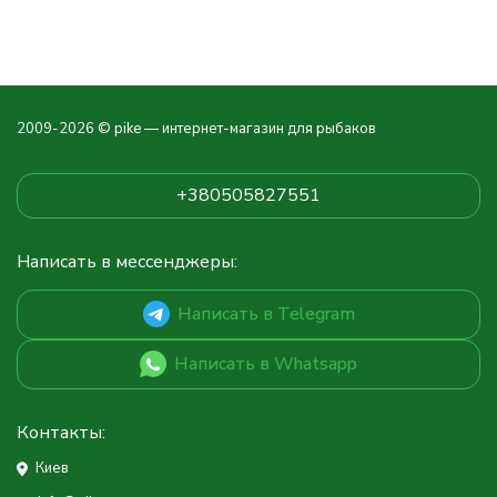
2009-2026 © pike — интернет-магазин для рыбаков
+380505827551
Написать в мессенджеры:
Написать в Telegram
Написать в Whatsapp
Контакты:
Киев