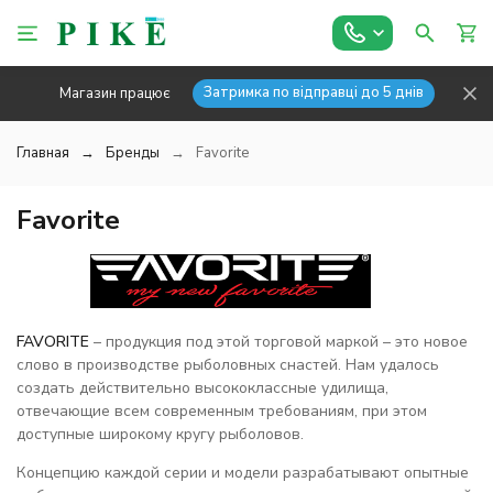
Затримка по відправці до 5 днів
Магазин працює
Главная
Бренды
Favorite
Favorite
FAVORITE
– продукция под этой торговой маркой – это новое
слово в производстве рыболовных снастей. Нам удалось
создать действительно высококлассные удилища,
отвечающие всем современным требованиям, при этом
доступные широкому кругу рыболовов.
Концепцию каждой серии и модели разрабатывают опытные