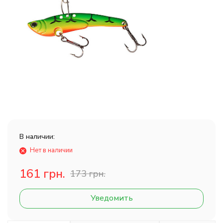
В наличии:
Нет в наличии
161 грн.
173 грн.
Уведомить