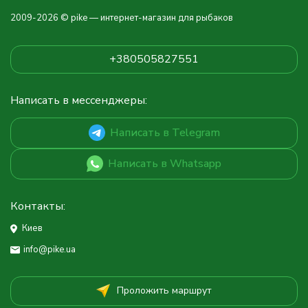
2009-2026 © pike — интернет-магазин для рыбаков
+380505827551
Написать в мессенджеры:
Написать в Telegram
Написать в Whatsapp
Контакты:
Киев
info@pike.ua
Проложить маршрут