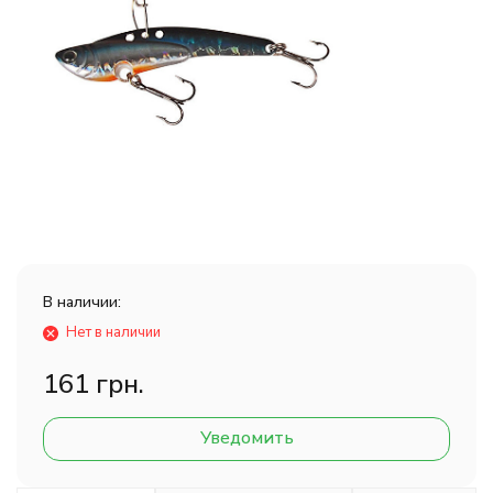
В наличии:
Нет в наличии
161 грн.
Уведомить