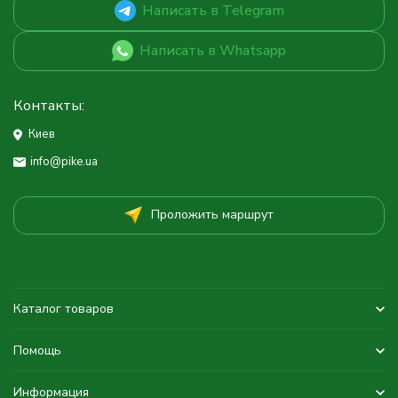
Написать в Telegram
Написать в Whatsapp
Контакты:
Киев
info@pike.ua
Проложить маршрут
Каталог товаров
Помощь
Информация