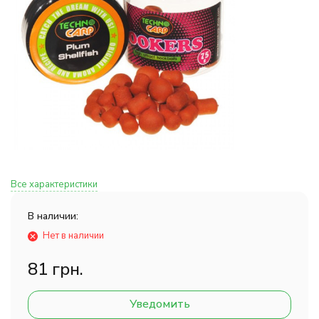
Все характеристики
В наличии:
Нет в наличии
81 грн.
Уведомить