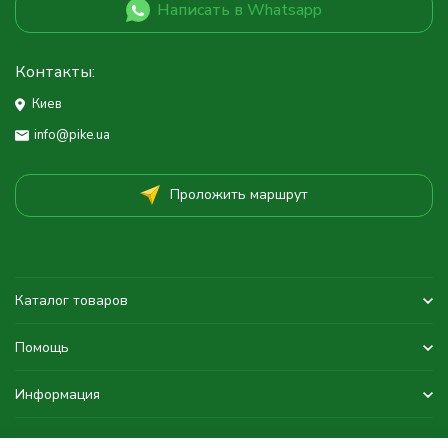
Написать в Whatsapp
Контакты:
Киев
info@pike.ua
Проложить маршрут
Каталог товаров
Помощь
Информация