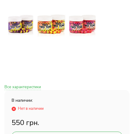
Все характеристики
В наличии:
Нет в наличии
550 грн.