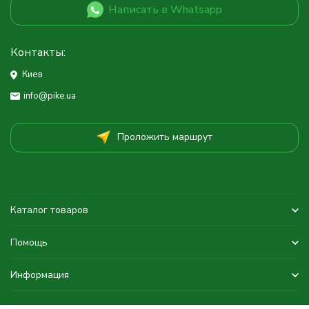
Написать в Whatsapp
Контакты:
Киев
info@pike.ua
Проложить маршрут
Каталог товаров
Помощь
Информация