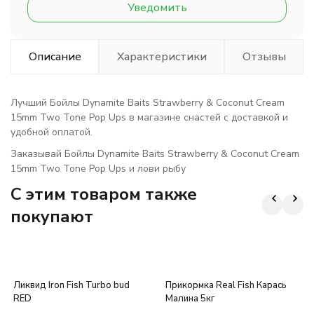
Уведомить
Описание
Характеристики
Отзывы
Лучший Бойлы Dynamite Baits Strawberry & Coconut Cream
15mm Two Tone Pop Ups в магазине снастей с доставкой и
удобной оплатой.
Заказывай Бойлы Dynamite Baits Strawberry & Coconut Cream
15mm Two Tone Pop Ups и лови рыбу
C этим товаром также
покупают
Ликвид Iron Fish Turbo bud
Прикормка Real Fish Карась
RED
Малина 5кг