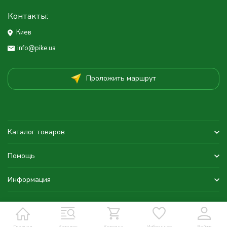
Контакты:
Киев
info@pike.ua
Проложить маршрут
Каталог товаров
Помощь
Информация