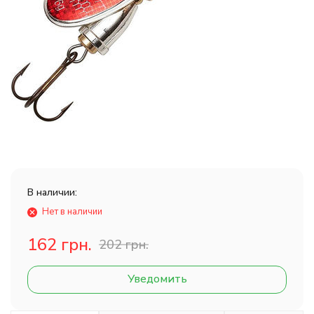
В наличии:
Нет в наличии
162 грн.
202 грн.
Уведомить