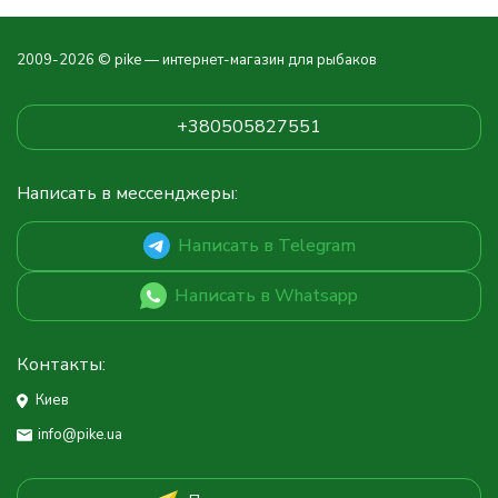
2009-2026 © pike — интернет-магазин для рыбаков
+380505827551
Написать в мессенджеры:
Написать в Telegram
Написать в Whatsapp
Контакты:
Киев
info@pike.ua