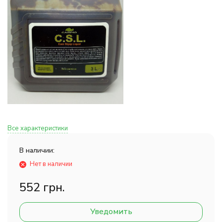
Все характеристики
В наличии:
Нет в наличии
552 грн.
Уведомить