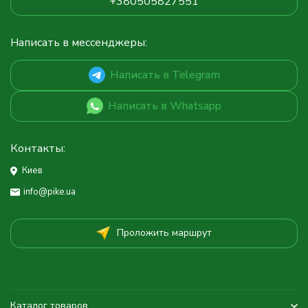
+380505827551
Написать в мессенджеры:
Написать в Telegram
Написать в Whatsapp
Контакты:
Киев
info@pike.ua
Проложить маршрут
Каталог товаров