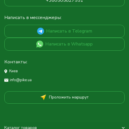
+380505827551
Написать в мессенджеры:
Написать в Telegram
Написать в Whatsapp
Контакты:
Киев
info@pike.ua
Проложить маршрут
Каталог товаров