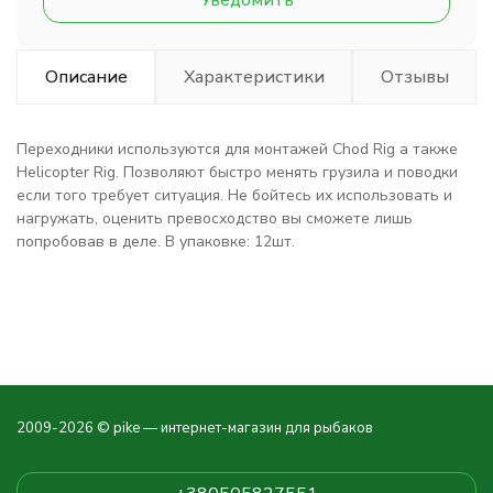
Уведомить
Описание
Характеристики
Отзывы
Переходники используются для монтажей Сhod Rig а также
Helicopter Rig. Позволяют быстро менять грузила и поводки
если того требует ситуация. Не бойтесь их использовать и
нагружать, оценить превосходство вы сможете лишь
попробовав в деле. В упаковке: 12шт.
2009-2026 © pike — интернет-магазин для рыбаков