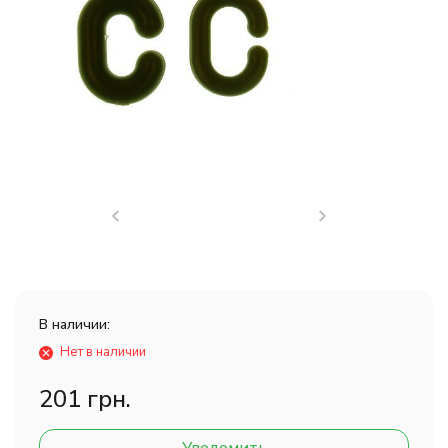
В наличии:
Нет в наличии
201 грн.