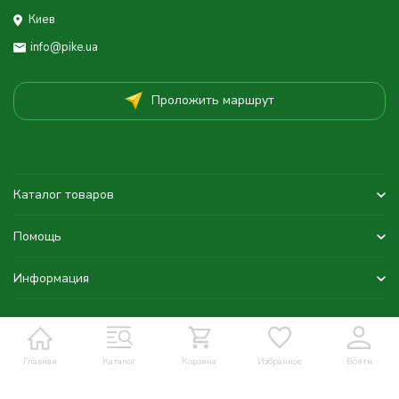
Киев
info@pike.ua
Проложить маршрут
Каталог товаров
Помощь
Информация
Главная
Каталог
Корзина
Избранное
Войти