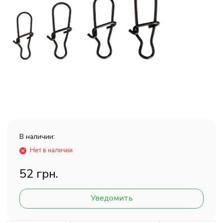
В наличии:
Нет в наличии
52 грн.
Уведомить