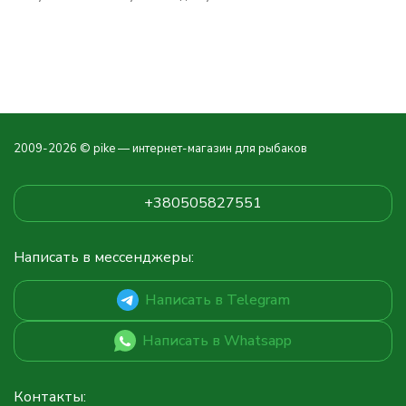
2009-2026 © pike — интернет-магазин для рыбаков
+380505827551
Написать в мессенджеры:
Написать в Telegram
Написать в Whatsapp
Контакты: