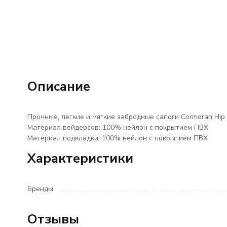
Описание
Прочные, легкие и мягкие забродные сапоги Cormoran Hip
Материал вейдерсов: 100% нейлон с покрытием ПВХ
Материал подкладки: 100% нейлон с покрытием ПВХ
Характеристики
Бренды
Отзывы