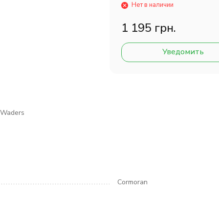
Нет в наличии
1 195 грн.
Уведомить
 Waders
Cormoran