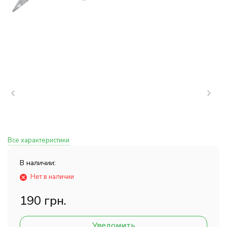
Все характеристики
В наличии:
Нет в наличии
190 грн.
Уведомить