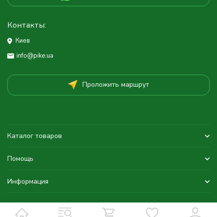
Контакты:
Киев
info@pike.ua
Проложить маршрут
Каталог товаров
Помощь
Информация