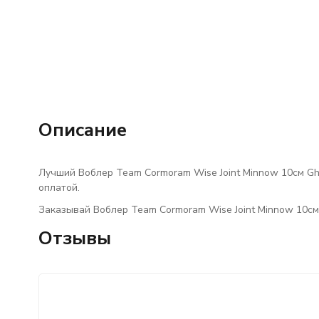
Описание
Лучший Воблер Team Cormoram Wise Joint Minnow 10см Gho
оплатой.
Заказывай Воблер Team Cormoram Wise Joint Minnow 10см 
Отзывы